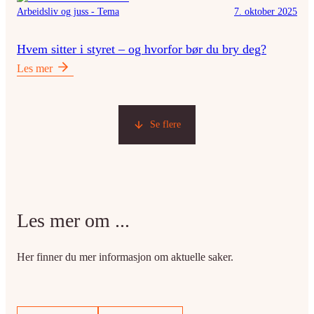
Arbeidsliv og juss - Tema
7. oktober 2025
Hvem sitter i styret – og hvorfor bør du bry deg?
Les mer
Se flere
Les mer om ...
Her finner du mer informasjon om aktuelle saker.