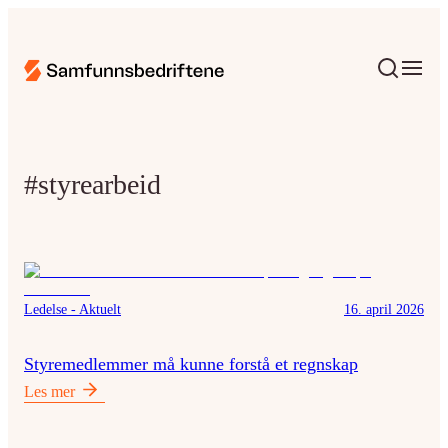
#styrearbeid
Ledelse - Aktuelt
16. april 2026
Styremedlemmer må kunne forstå et regnskap
Les mer