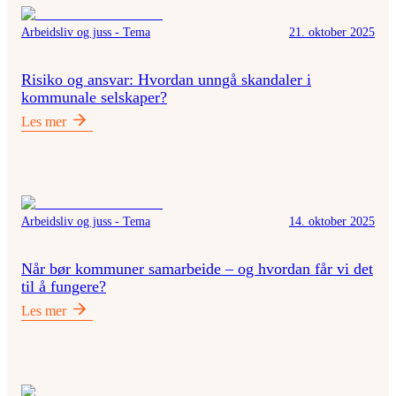
Arbeidsliv og juss - Tema
21. oktober 2025
Risiko og ansvar: Hvordan unngå skandaler i
kommunale selskaper?
Les mer
Arbeidsliv og juss - Tema
14. oktober 2025
Når bør kommuner samarbeide – og hvordan får vi det
til å fungere?
Les mer