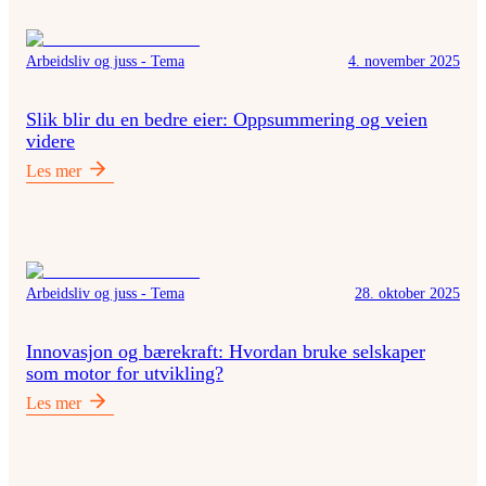
Arbeidsliv og juss - Tema
4. november 2025
Slik blir du en bedre eier: Oppsummering og veien
videre
Les mer
Arbeidsliv og juss - Tema
28. oktober 2025
Innovasjon og bærekraft: Hvordan bruke selskaper
som motor for utvikling?
Les mer